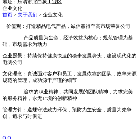
地址：乐清市北白象工业区
企业文化
首页
>
关于我们
> 企业文化
价值观：打造精品电气产品，诚信赢得至高市场荣誉公司
产品质量为生命，经济效益为核心；规范管理为基
础，市场需求为动力
企业愿景：持续保持健康快速的稳步发展势头，建设现代化的
电测公司
文化理念：真诚面对客户和员工，发展依靠的团队，效率来源
规范的管理，成功源于严谨的细节
追求的职业精神，共同发展的团队精神，力求完美
的服务精神，永无止境的创新精神
管理方针：遵规守法致力环保，预防为主安全，质量为先争
创，追求与时俱进
Q Q