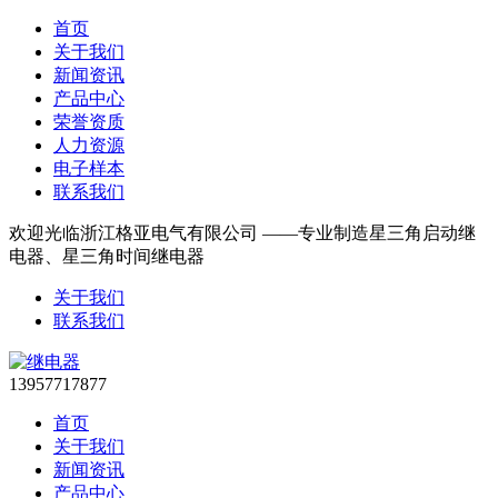
首页
关于我们
新闻资讯
产品中心
荣誉资质
人力资源
电子样本
联系我们
欢迎光临浙江格亚电气有限公司 ——专业制造星三角启动继
电器、星三角时间继电器
关于我们
联系我们
13957717877
首页
关于我们
新闻资讯
产品中心