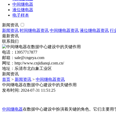
中间继电器
液位继电器
电子样本
新闻资讯
新闻资讯
时间继电器资讯
中间继电器资讯
液位继电器资讯
行
最新资讯
联系我们
电话：13957717877
邮箱：sale@cngeya.com
网址：http://www.cnjidianqi.com.cn/
地址：乐清市北白象工业区
新闻资讯
首页
>
新闻资讯
>
中间继电器资讯
中间继电器在数据中心建设中的关键作用
发布时间: 2024-07-31 11:51:25
中间继电器
在数据中心建设中扮演着关键的角色。它们主要用