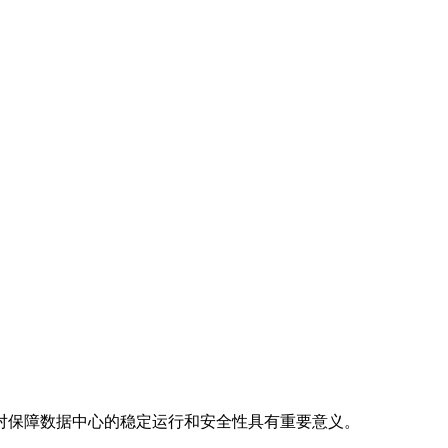
对保障数据中心的稳定运行和安全性具有重要意义。