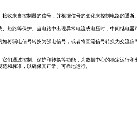
件，接收来自控制器的信号，并根据信号的变化来控制电路的通
过载、短路等保护。当电路中出现异常电流或电压时，中间继电
，例如将弱电信号转换为强电信号，或者将直流信号转换为交流
。它们通过控制、保护和转换等功能，为数据中心的稳定运行和
规范和标准，以确保其正常、可靠地运行。