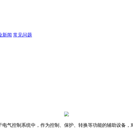
业新闻
常见问题
于电气控制系统中，作为控制、保护、转换等功能的辅助设备，