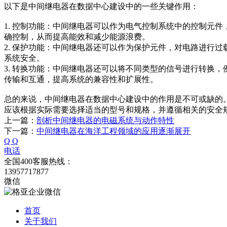
以下是中间继电器在数据中心建设中的一些关键作用：
1. 控制功能：中间继电器可以作为电气控制系统中的控制元
确控制，从而提高能效和减少能源浪费。
2. 保护功能：中间继电器还可以作为保护元件，对电路进行
系统安全。
3. 转换功能：中间继电器还可以将不同类型的信号进行转换
传输和互通，提高系统的兼容性和扩展性。
总的来说，中间继电器在数据中心建设中的作用是不可或缺的
应该根据实际需要选择适当的型号和规格，并遵循相关的安全
上一篇：
剖析中间继电器的电磁系统与动作特性
下一篇：
中间继电器在海洋工程领域的应用逐渐展开
Q Q
电话
全国400客服热线：
13957717877
微信
首页
关于我们